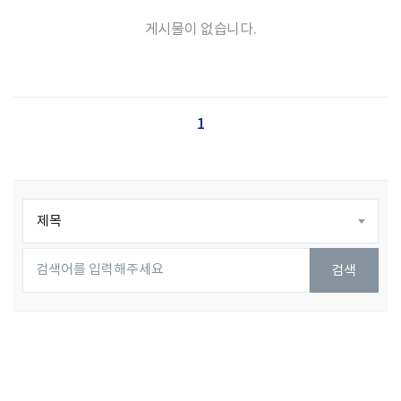
게시물이 없습니다.
1